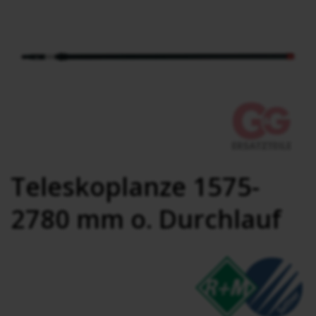
Teleskoplanze 1575-
2780 mm o. Durchlauf