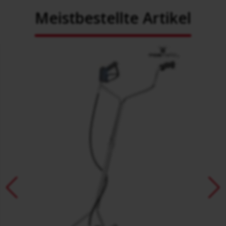
Meistbestellte Artikel