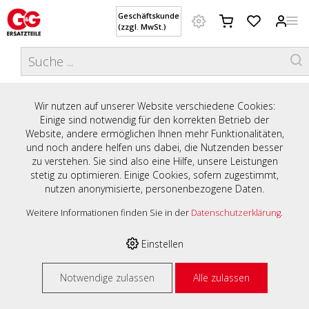
Geschäftskunde
(zzgl. MwSt.)
DIESE WEBSITE VERWENDET
COOKIES
Preisauszeichnung
Wir nutzen auf unserer Website verschiedene Cookies:
HERZLICH WILLKOMMEN AUF
Einige sind notwendig für den korrekten Betrieb der
Privatkunden werden Preise mit MwSt. (brutto) und
Website, andere ermöglichen Ihnen mehr Funktionalitäten,
UNSERER WEBSITE - IHREM ONLINE-
Geschäftskunden Preise ohne MwSt. (netto) angezeigt.
und noch andere helfen uns dabei, die Nutzenden besser
zu verstehen. Sie sind also eine Hilfe, unsere Leistungen
SHOP MIT PERSÖNLICHER BERATUNG
Bitte wählen Sie Ihre bevorzugte Einstellung:
stetig zu optimieren. Einige Cookies, sofern zugestimmt,
nutzen anonymisierte, personenbezogene Daten.
UND SERVICE.
Geschäftskunde (zzgl. MwSt.)
Weitere Informationen finden Sie in der
Datenschutzerklärung
.
Privatkunde (inkl. MwSt.)
Einstellen
% Hohe Rabatte
Notwendige zulassen
Alle zulassen
auf viele Artikel