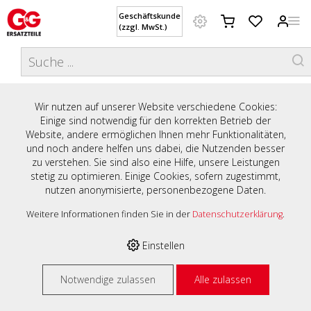
Geschäftskunde
(zzgl. MwSt.)
DIESE WEBSITE VERWENDET
COOKIES
Preisauszeichnung
Wir nutzen auf unserer Website verschiedene Cookies:
HERZLICH WILLKOMMEN AUF
Einige sind notwendig für den korrekten Betrieb der
Privatkunden werden Preise mit MwSt. (brutto) und
Website, andere ermöglichen Ihnen mehr Funktionalitäten,
UNSERER WEBSITE - IHREM ONLINE-
Geschäftskunden Preise ohne MwSt. (netto) angezeigt.
und noch andere helfen uns dabei, die Nutzenden besser
zu verstehen. Sie sind also eine Hilfe, unsere Leistungen
SHOP MIT PERSÖNLICHER BERATUNG
Bitte wählen Sie Ihre bevorzugte Einstellung:
stetig zu optimieren. Einige Cookies, sofern zugestimmt,
nutzen anonymisierte, personenbezogene Daten.
UND SERVICE.
Geschäftskunde (zzgl. MwSt.)
Weitere Informationen finden Sie in der
Datenschutzerklärung
.
Privatkunde (inkl. MwSt.)
Einstellen
% Hohe Rabatte
Notwendige zulassen
Alle zulassen
auf viele Artikel