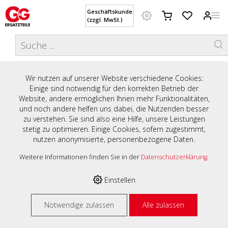
Geschäftskunde
(zzgl. MwSt.)
DIESE WEBSITE VERWENDET
COOKIES
Preisauszeichnung
Wir nutzen auf unserer Website verschiedene Cookies:
HERZLICH WILLKOMMEN AUF
Einige sind notwendig für den korrekten Betrieb der
Privatkunden werden Preise mit MwSt. (brutto) und
Website, andere ermöglichen Ihnen mehr Funktionalitäten,
UNSERER WEBSITE - IHREM ONLINE-
Geschäftskunden Preise ohne MwSt. (netto) angezeigt.
und noch andere helfen uns dabei, die Nutzenden besser
zu verstehen. Sie sind also eine Hilfe, unsere Leistungen
SHOP MIT PERSÖNLICHER BERATUNG
Bitte wählen Sie Ihre bevorzugte Einstellung:
stetig zu optimieren. Einige Cookies, sofern zugestimmt,
nutzen anonymisierte, personenbezogene Daten.
UND SERVICE.
Geschäftskunde (zzgl. MwSt.)
Weitere Informationen finden Sie in der
Datenschutzerklärung
.
Privatkunde (inkl. MwSt.)
Einstellen
% Hohe Rabatte
Notwendige zulassen
Alle zulassen
auf viele Artikel