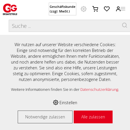
Geschäftskunde
(zzgl. MwSt.)
DIESE WEBSITE VERWENDET
COOKIES
Preisauszeichnung
Wir nutzen auf unserer Website verschiedene Cookies:
HERZLICH WILLKOMMEN AUF
Einige sind notwendig für den korrekten Betrieb der
Privatkunden werden Preise mit MwSt. (brutto) und
Website, andere ermöglichen Ihnen mehr Funktionalitäten,
UNSERER WEBSITE - IHREM ONLINE-
Geschäftskunden Preise ohne MwSt. (netto) angezeigt.
und noch andere helfen uns dabei, die Nutzenden besser
zu verstehen. Sie sind also eine Hilfe, unsere Leistungen
SHOP MIT PERSÖNLICHER BERATUNG
Bitte wählen Sie Ihre bevorzugte Einstellung:
stetig zu optimieren. Einige Cookies, sofern zugestimmt,
nutzen anonymisierte, personenbezogene Daten.
UND SERVICE.
Geschäftskunde (zzgl. MwSt.)
Weitere Informationen finden Sie in der
Datenschutzerklärung
.
Privatkunde (inkl. MwSt.)
Einstellen
% Hohe Rabatte
Notwendige zulassen
Alle zulassen
auf viele Artikel