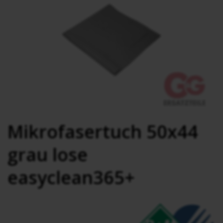
Mikrofasertuch 50x44
grau lose
easyclean365+